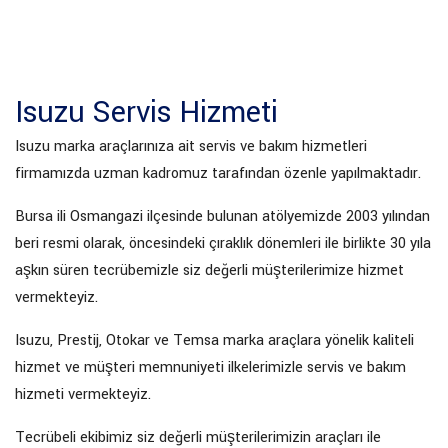
Isuzu Servis Hizmeti
Isuzu marka araçlarınıza ait servis ve bakım hizmetleri
firmamızda uzman kadromuz tarafından özenle yapılmaktadır.
Bursa ili Osmangazi ilçesinde bulunan atölyemizde 2003 yılından
beri resmi olarak, öncesindeki çıraklık dönemleri ile birlikte 30 yıla
aşkın süren tecrübemizle siz değerli müşterilerimize hizmet
vermekteyiz.
Isuzu, Prestij, Otokar ve Temsa marka araçlara yönelik kaliteli
hizmet ve müşteri memnuniyeti ilkelerimizle servis ve bakım
hizmeti vermekteyiz.
Tecrübeli ekibimiz siz değerli müşterilerimizin araçları ile