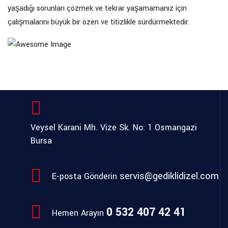
yaşadığı sorunları çözmek ve tekrar yaşamamanız için
çalışmalarını büyük bir özen ve titizlikle sürdürmektedir.
Veysel Karani Mh. Vize Sk. No: 1
Osmangazi
Bursa
servis@gediklidizel.com
E-posta Gönderin
0 532 407 42 41
Hemen Arayın